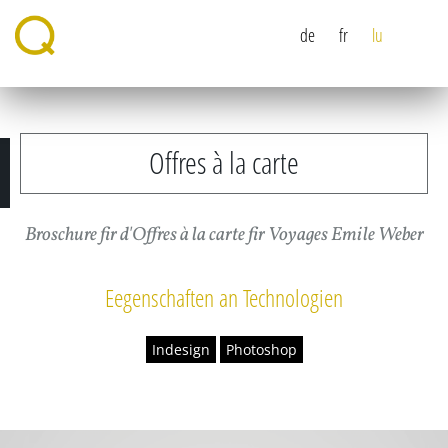
de
fr
lu
Offres à la carte
Broschure fir d'Offres à la carte fir Voyages Emile Weber
Eegenschaften an Technologien
Indesign
Photoshop