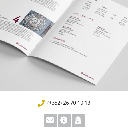
(+352) 26 70 10 13