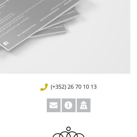
(+352) 26 70 10 13