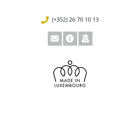
(+352) 26 70 10 13